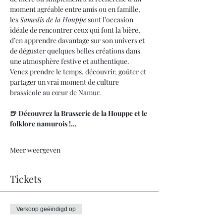
moment agréable entre amis ou en famille, 
les 
Samedis de la Houppe
 sont l’occasion 
idéale de rencontrer ceux qui font la bière, 
d’en apprendre davantage sur son univers et 
de déguster quelques belles créations dans 
une atmosphère festive et authentique. 
Venez prendre le temps, découvrir, goûter et 
partager un vrai moment de culture 
brassicole au cœur de Namur.
🍺 Découvrez la Brasserie de la Houppe et le 
folklore namurois !…
Meer weergeven
Tickets
Verkoop geëindigd op