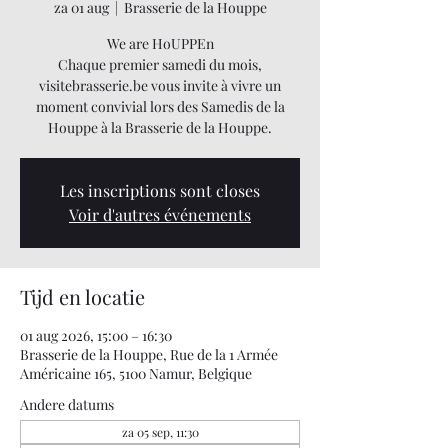
za 01 aug
  |  
Brasserie de la Houppe
We are HoUPPEn
Chaque premier samedi du mois,
visitebrasserie.be vous invite à vivre un
moment convivial lors des Samedis de la
Houppe à la Brasserie de la Houppe.
Les inscriptions sont closes
Voir d'autres événements
Tijd en locatie
01 aug 2026, 15:00 – 16:30
Brasserie de la Houppe, Rue de la 1 Armée
Américaine 165, 5100 Namur, Belgique
Andere datums
za 05 sep, 11:30