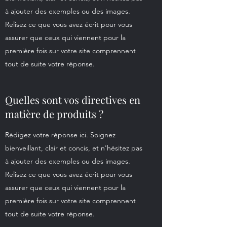
à ajouter des exemples ou des images.
Relisez ce que vous avez écrit pour vous
assurer que ceux qui viennent pour la
première fois sur votre site comprennent
tout de suite votre réponse.
Quelles sont vos directives en
matière de produits ?
Rédigez votre réponse ici. Soignez
bienveillant, clair et concis, et n'hésitez pas
à ajouter des exemples ou des images.
Relisez ce que vous avez écrit pour vous
assurer que ceux qui viennent pour la
première fois sur votre site comprennent
tout de suite votre réponse.