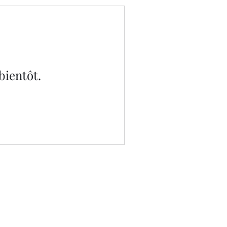
bientôt.