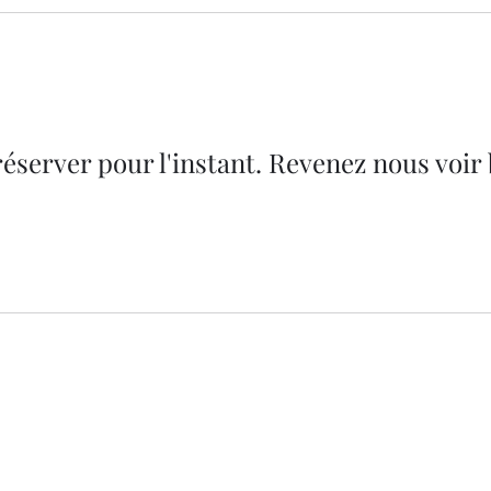
réserver pour l'instant. Revenez nous voir 