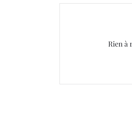
Rien à 