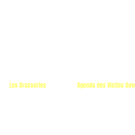
Les Brasseries
Agenda des Visites Ouv