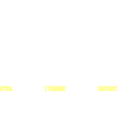
ertes
L'équipe
Contact