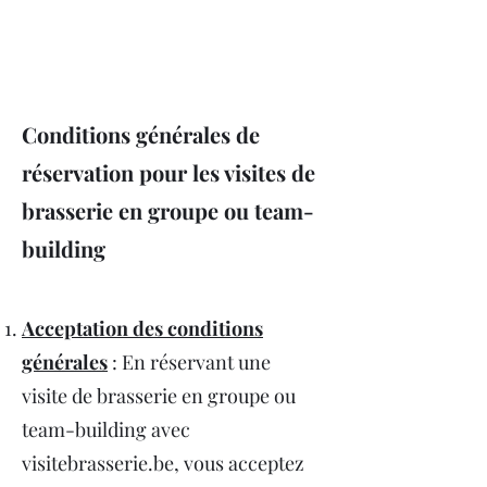
Conditions générales de
réservation pour les visites de
brasserie en groupe ou team-
building
Acceptation des conditions
générales
: En réservant une
visite de brasserie en groupe ou
team-building avec
visitebrasserie.be, vous acceptez