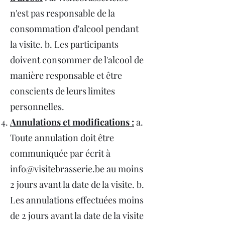
n'est pas responsable de la
consommation d'alcool pendant
la visite. b. Les participants
doivent consommer de l'alcool de
manière responsable et être
conscients de leurs limites
personnelles.
Annulations et modifications :
a.
Toute annulation doit être
communiquée par écrit à
info@visitebrasserie.be
au moins
2 jours avant la date de la visite. b.
Les annulations effectuées moins
de 2 jours avant la date de la visite