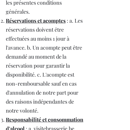
les présentes conditions
générales.
Réservations et acomptes
: a. Les
réservations doivent être
effectuées au moins 1 jour à
l'avance. b. Un acompte peut être
demandé au moment de la
réservation pour garantir la
disponibilité. c. L'acompte est
non-remboursable sauf en cas
d'annulation de notre part pour
des raisons indépendantes de
notre volonté.
Responsabilité et consommation
d'alcool
: a. visitebrasserie.be