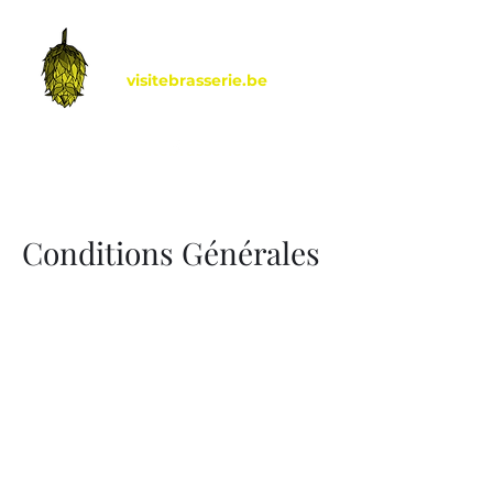
visitebrasserie.be
by Hoptimalt
Conditions Générales