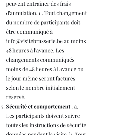
peuvent entraîner des frais
d'annulation. c. Tout changement
du nombre de participants doit
être communiqué à
info@visitebrasserie.be
au moins
48 heures à l'avance. Les
changements communiqués
moins de 48 heures à l'avance ou
le jour même seront facturés
selon le nombre initialement
réservé.
Sécurité et comportement
: a.
Les participants doivent suivre
toutes les instructions de sécurité
données pendant la visite. b. Tout