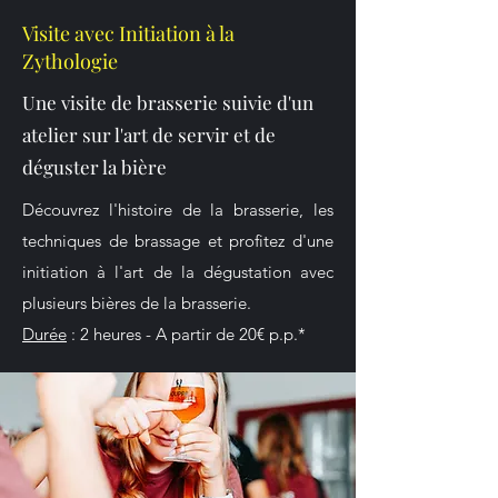
Visite avec Initiation à la
Zythologie
Une visite de brasserie suivie d'un
atelier sur l'art de servir et de
déguster la bière
Découvrez l'histoire de la brasserie, les
techniques de brassage et profitez d'une
initiation à l'art de la dégustation avec
plusieurs bières de la brasserie.
Durée
: 2 heures - A partir de 20€ p.p.*