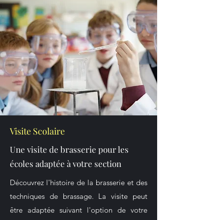
Visite Scolaire
Une visite de brasserie pour les
écoles adaptée à votre section
Découvrez l'histoire de la brasserie et des
techniques de brassage. La visite peut
être adaptée suivant l'option de votre