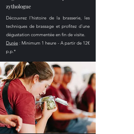
zythologue
Découvrez l'histoire de la brasserie, les
techniques de brassage et profitez d'une
dégustation commentée en fin de visite.
Durée
: Minimum 1 heure - A partir de 12€
p.p.*