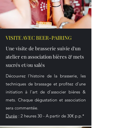
VISITE AVEC BEER-PAIRING
Une visite de brasserie suivie d'un
atelier en association bières & mets
sucrés et/ou salés
Découvrez l'histoire de la brasserie, les
techniques de brassage et profitez d'une
initiation à l'art de d'associer bières &
mets. Chaque dégustation et association
sera commentée.
Durée
: 2 heures 30 - A partir de 30€ p.p.
*