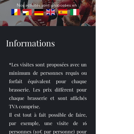
Nos activités sont proposées en :
Informations
*Les visites sont proposées avec un
minimum de personnes requis ou
forfait équivalent pour chaque
brasserie. Les prix diffèrent pour
chaque brasserie et sont affichés
TVA comprise.
Il est tout à fait possible de faire,
par exemple, une visite de 16
personnes (10€ par personne) pour