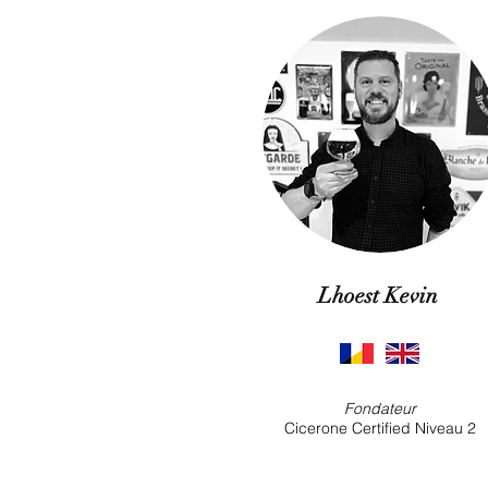
Lhoest Kevin
Fondateur
Cicerone Certified Niveau 2