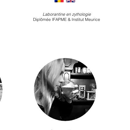
Laborantine en zythologie
Diplômée IFAPME & Institut Meurice