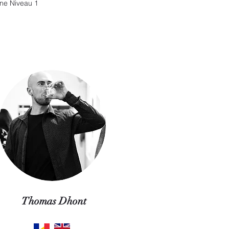
ne Niveau 1
Thomas Dhont