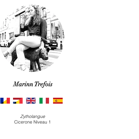
Marinn Trefois
Zytholangue
Cicerone Niveau 1