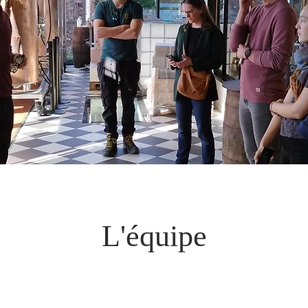
L'équipe