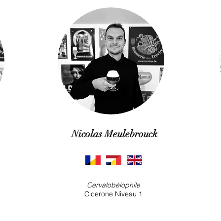
Nicolas Meulebrouck
Cervalobélophile
Cicerone Niveau 1