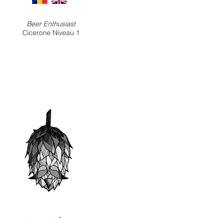
Beer Enthusiast
Cicerone Niveau 1