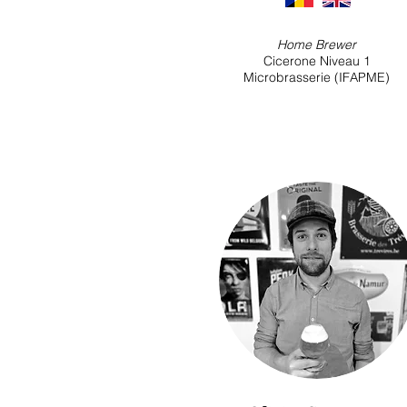
Home Brewer
Cicerone Niveau 1
Microbrasserie (IFAPME)