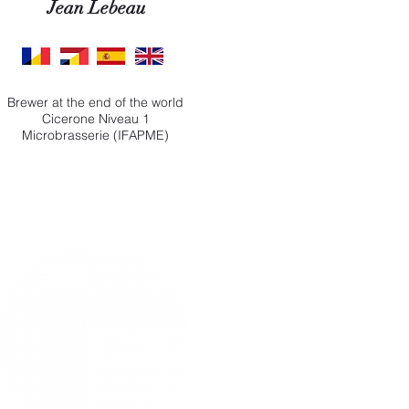
Jean Lebeau
Brewer at the end of the world
Cicerone Niveau 1
Microbrasserie (IFAPME)